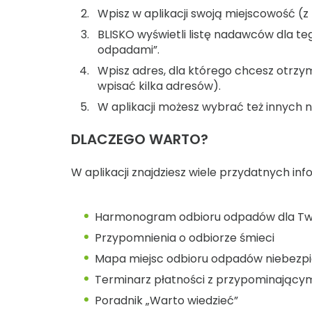
Wpisz w aplikacji swoją miejscowość (
BLISKO wyświetli listę nadawców dla t
odpadami”.
Wpisz adres, dla którego chcesz ot
wpisać kilka adresów).
W aplikacji możesz wybrać też innych 
DLACZEGO WARTO?
W aplikacji znajdziesz wiele przydatnych info
Harmonogram odbioru odpadów dla Tw
Przypomnienia o odbiorze śmieci
Mapa miejsc odbioru odpadów niebezpi
Terminarz płatności z przypominający
Poradnik „Warto wiedzieć”