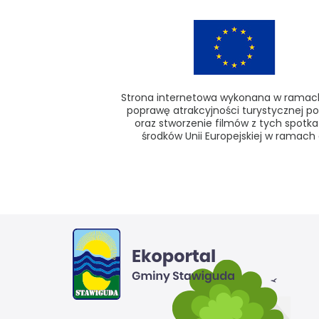
Strona internetowa wykonana w ramach 
poprawę atrakcyjności turystycznej po
oraz stworzenie filmów z tych spotk
środków Unii Europejskiej w ramach