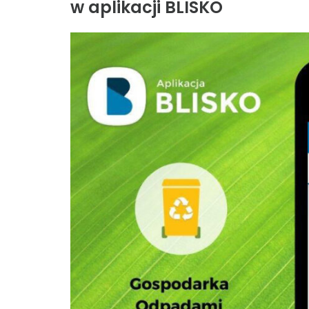
w aplikacji BLISKO