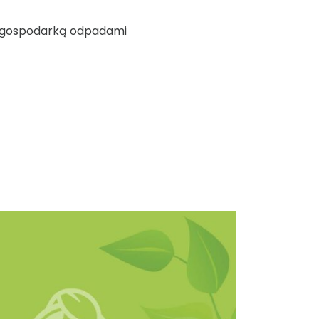
ną gospodarką odpadami