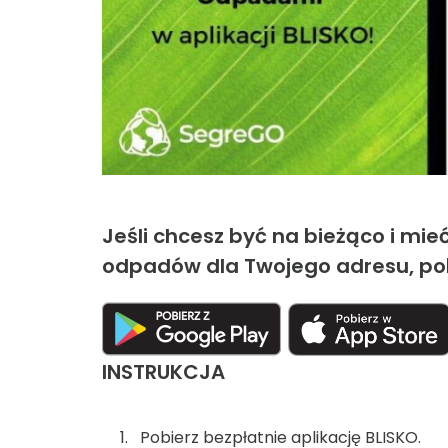
Jeśli chcesz być na bieżąco i m
odpadów dla Twojego adresu, pobi
INSTRUKCJA
Pobierz bezpłatnie aplikację BLISKO.