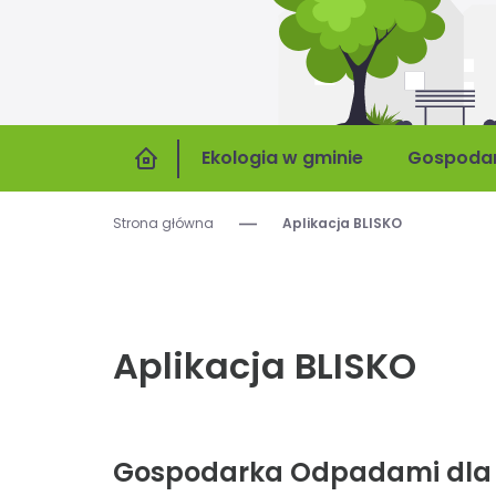
Ekologia w gminie
Gospoda
Strona główna
Aplikacja BLISKO
Aplikacja BLISKO
Gospodarka Odpadami dla