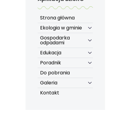
Strona główna
Ekologia w gminie
Gospodarka
odpadami
Edukacja
Poradnik
Do pobrania
Galeria
Kontakt