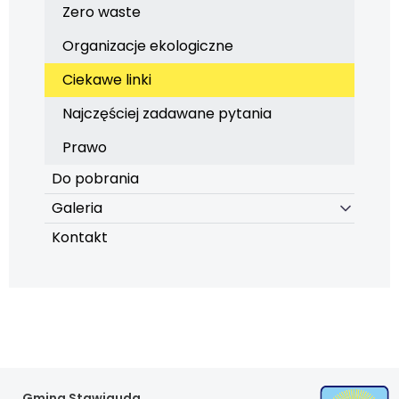
Zero waste
Organizacje ekologiczne
Ciekawe linki
Najczęściej zadawane pytania
Prawo
Do pobrania
Galeria
Kontakt
Gmina Stawiguda