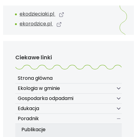
ekodzieciaki.pl
ekorodzice.pl
Ciekawe linki
Strona główna
Ekologia w gminie
Gospodarka odpadami
Edukacja
Poradnik
Publikacje