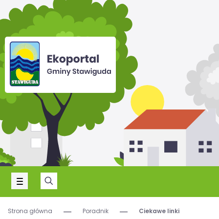
Strona główna
Poradnik
Ciekawe linki