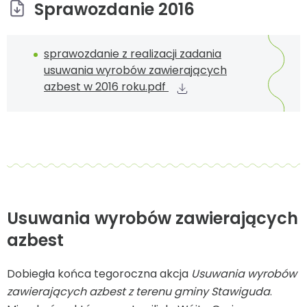
Sprawozdanie 2016
sprawozdanie z realizacji zadania
usuwania wyrobów zawierających
azbest w 2016 roku.pdf
Usuwania wyrobów zawierających
azbest
Dobiegła końca tegoroczna akcja
Usuwania wyrobów
zawierających azbest z terenu gminy Stawiguda
.