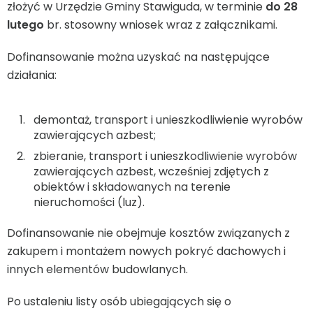
złożyć w Urzędzie Gminy Stawiguda, w terminie
do 28
lutego
br. stosowny wniosek wraz z załącznikami.
Dofinansowanie można uzyskać na następujące
działania:
demontaż, transport i unieszkodliwienie wyrobów
zawierających azbest;
zbieranie, transport i unieszkodliwienie wyrobów
zawierających azbest, wcześniej zdjętych z
obiektów i składowanych na terenie
nieruchomości (luz).
Dofinansowanie nie obejmuje kosztów związanych z
zakupem i montażem nowych pokryć dachowych i
innych elementów budowlanych.
Po ustaleniu listy osób ubiegających się o