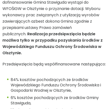
dofinansowanie Gmina Stawiguda wystąpi do
WFOŚiGW w Olsztynie o przyznanie dotacji. Wyboru
wykonawcy prac związanych z utylizacją wyrobów
zawierających azbest dokona Gmina zgodnie z
przepisami ustawy Prawo zamówień
publicznych.
Realizacja przedsięwzięcia będzie
możliwa tylko w przypadku pozyskania środków z
Wojewódzkiego Funduszu Ochrony Środowiska w
Olsztynie.
Przedsięwzięcia będą współfinansowane następująco:
84% kosztów pochodzących ze środków
Wojewódzkiego Funduszu Ochrony Środowiska i
Gospodarki Wodnej w Olsztynie,
6% kosztów pochodzących ze środków Gminy
Stawiguda,