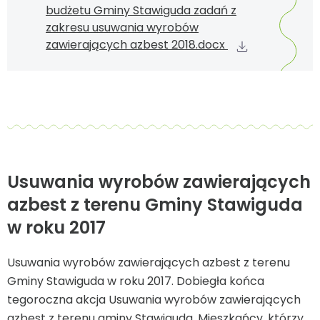
budżetu Gminy Stawiguda zadań z
zakresu usuwania wyrobów
zawierających azbest 2018.docx
Usuwania wyrobów zawierających
azbest z terenu Gminy Stawiguda
w roku 2017
Usuwania wyrobów zawierających azbest z terenu
Gminy Stawiguda w roku 2017. Dobiegła końca
tegoroczna akcja Usuwania wyrobów zawierających
azbest z terenu gminy Stawiguda. Mieszkańcy, którzy