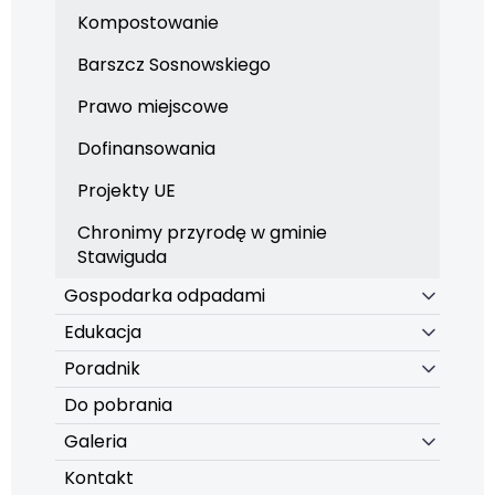
Kompostowanie
Barszcz Sosnowskiego
Prawo miejscowe
Dofinansowania
Projekty UE
Chronimy przyrodę w gminie
Stawiguda
Gospodarka odpadami
Edukacja
Poradnik
Do pobrania
Galeria
Kontakt