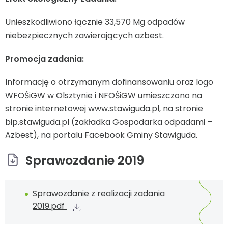
Unieszkodliwiono łącznie 33,570 Mg odpadów
niebezpiecznych zawierających azbest.
Promocja zadania:
Informację o otrzymanym dofinansowaniu oraz logo
WFOŚiGW w Olsztynie i NFOŚiGW umieszczono na
stronie internetowej
www.stawiguda.pl
, na stronie
bip.stawiguda.pl (zakładka Gospodarka odpadami –
Azbest), na portalu Facebook Gminy Stawiguda.
Sprawozdanie 2019
Sprawozdanie z realizacji zadania
2019.pdf