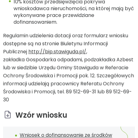
10% kosztów przedsięwzięcia pokrywa
wnioskodawca nieruchomości, na której mają być
wykonywane prace przewidziane
dofinansowaniem.
Regulamin udzielenia dotacji oraz formularz wniosku
dostępne są na stronie Biuletynu Informacji
Publicznej
http://bip.stawiguda.pl/
,
zakładka Gospodarka odpadami, podzakładka Azbest
lub w siedzibie Urzędu Gminy Stawiguda w Referacie
Ochrony Środowiska i Promocji pok. 12. Szczegółowych
informacji udzielają pracownicy Referatu Ochrony
Środowiska i Promocji, tel. 89 512-69-31 lub 89 512-69-
30
Wzór wniosku
Wniosek o dofinansowanie ze środków