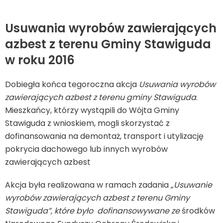
Usuwania wyrobów zawierających
azbest z terenu Gminy Stawiguda
w roku 2016
Dobiegła końca tegoroczna akcja
Usuwania wyrobów
zawierających azbest z terenu gminy Stawiguda
.
Mieszkańcy, którzy wystąpili do Wójta Gminy
Stawiguda z wnioskiem, mogli skorzystać z
dofinansowania na demontaż, transport i utylizację
pokrycia dachowego lub innych wyrobów
zawierających azbest
Akcja była realizowana w ramach zadania
„Usuwanie
wyrobów zawierających azbest z terenu Gminy
Stawiguda”, które było dofinansowywane ze
środków