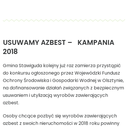
USUWAMY AZBEST –
KAMPANIA
2018
Gmina Stawiguda kolejny już raz zamierza przystąpić
do konkursu ogłoszonego przez Wojewódzki Fundusz
Ochrony Środowiska i Gospodarki Wodnej w Olsztynie,
na dofinansowanie działań związanych z bezpiecznym
usuwaniem i utylizacją wyrobów zawierających
azbest.
Osoby chcące pozbyć się wyrobów zawierających
azbest z swoich nieruchomości w 2018 roku powinny