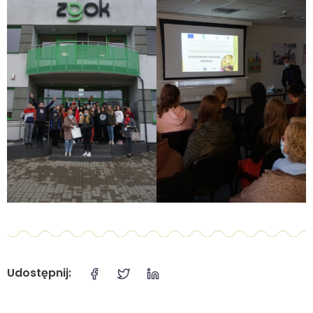
Udostępnij: