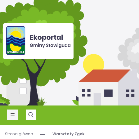
Strona główna
Warsztaty Zgok