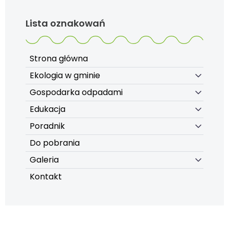
Lista oznakowań
Strona główna
Ekologia w gminie
Gospodarka odpadami
Edukacja
Poradnik
Do pobrania
Galeria
Kontakt