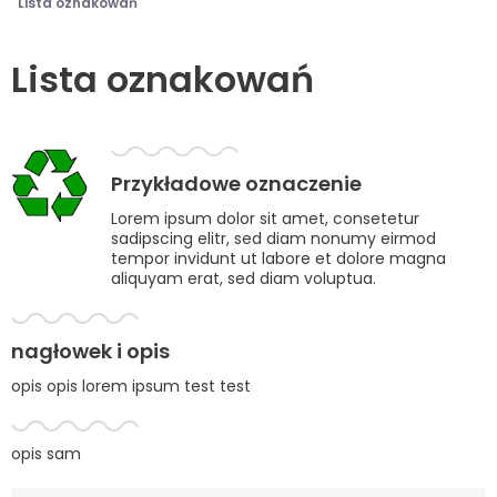
Lista oznakowań
Lista oznakowań
Przykładowe oznaczenie
Lorem ipsum dolor sit amet, consetetur
sadipscing elitr, sed diam nonumy eirmod
tempor invidunt ut labore et dolore magna
aliquyam erat, sed diam voluptua.
nagłowek i opis
opis opis lorem ipsum test test
opis sam