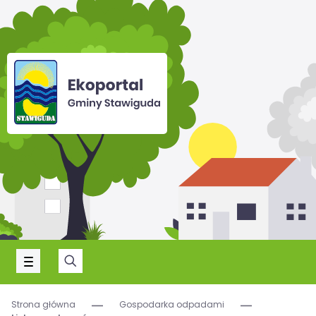
Strona główna
Gospodarka odpadami