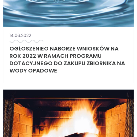
14.06.2022
OGŁOSZENIEO NABORZE WNIOSKÓW NA
ROK 2022 W RAMACH PROGRAMU
DOTACYJNEGO DO ZAKUPU ZBIORNIKA NA
WODY OPADOWE