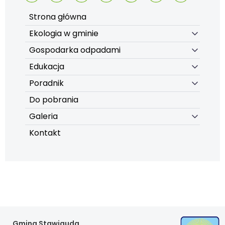
Strona główna
Ekologia w gminie
Gospodarka odpadami
Edukacja
Poradnik
Do pobrania
Galeria
Kontakt
Gmina Stawiguda