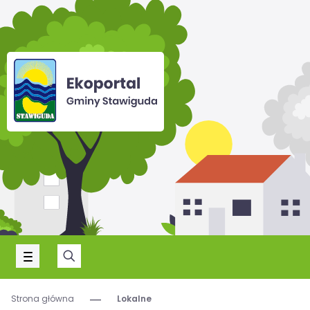
Strona główna
Lokalne