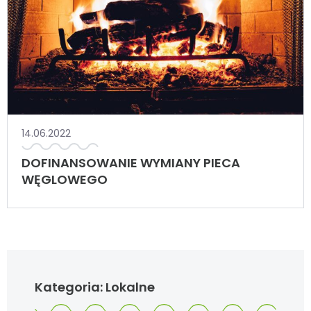
14.06.2022
DOFINANSOWANIE WYMIANY PIECA
WĘGLOWEGO
Kategoria:
Lokalne