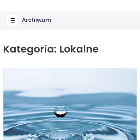
Archiwum
Kategoria:
Lokalne